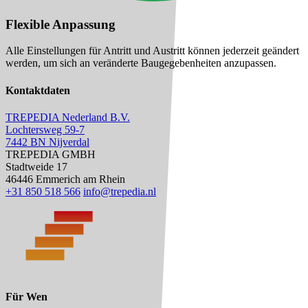
Flexible Anpassung
Alle Einstellungen für Antritt und Austritt können jederzeit geändert
werden, um sich an veränderte Baugegebenheiten anzupassen.
Kontaktdaten
TREPEDIA Nederland B.V.
Lochtersweg 59-7
7442 BN Nijverdal
TREPEDIA GMBH
Stadtweide 17
46446 Emmerich am Rhein
+31 850 518 566
info@trepedia.nl
Für Wen