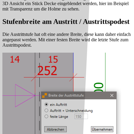
3D Ansicht ein Stück Decke eingeblendet werden, hier im Beispiel
mit Transparenz um die Holme zu sehen.
Stufenbreite am Austritt / Austrittspodest
Die Austrittstufe hat oft eine andere Breite, diese kann daher einfach
angepasst werden. Mit einer festen Breite wird die letzte Stufe zum
Austrittspodest.