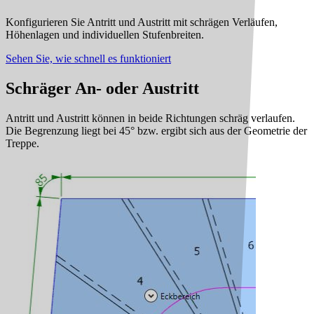
Konfigurieren Sie Antritt und Austritt mit schrägen Verläufen,
Höhenlagen und individuellen Stufenbreiten.
Sehen Sie, wie schnell es funktioniert
Schräger An- oder Austritt
Antritt und Austritt können in beide Richtungen schräg verlaufen.
Die Begrenzung liegt bei 45° bzw. ergibt sich aus der Geometrie der
Treppe.