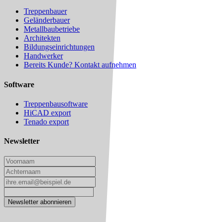
Treppenbauer
Geländerbauer
Metallbaubetriebe
Architekten
Bildungseinrichtungen
Handwerker
Bereits Kunde? Kontakt aufnehmen
Software
Treppenbausoftware
HiCAD export
Tenado export
Newsletter
Newsletter abonnieren