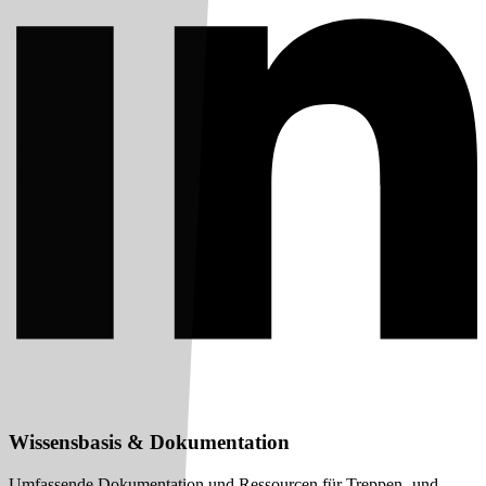
Wissensbasis & Dokumentation
Umfassende Dokumentation und Ressourcen für Treppen- und