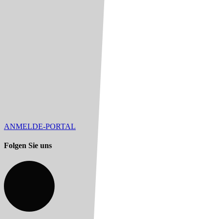
ANMELDE-PORTAL
Folgen Sie uns