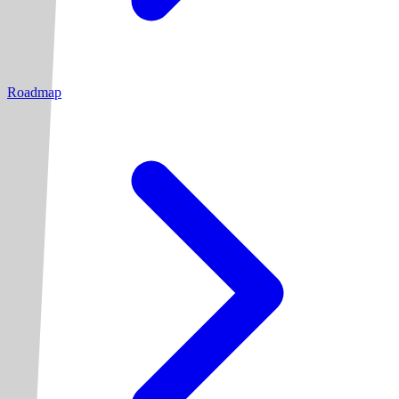
Roadmap