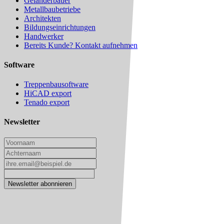
Geländerbauer
Metallbaubetriebe
Architekten
Bildungseinrichtungen
Handwerker
Bereits Kunde? Kontakt aufnehmen
Software
Treppenbausoftware
HiCAD export
Tenado export
Newsletter
Newsletter abonnieren