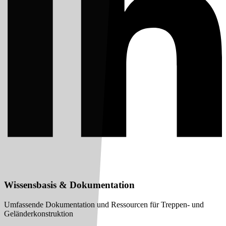
Wissensbasis & Dokumentation
Umfassende Dokumentation und Ressourcen für Treppen- und
Geländerkonstruktion