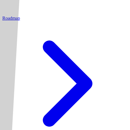
Roadmap