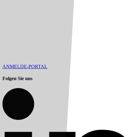
ANMELDE-PORTAL
Folgen Sie uns